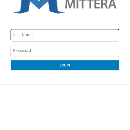
LOGIN